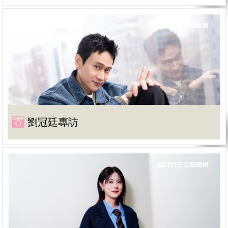
劉冠廷專訪