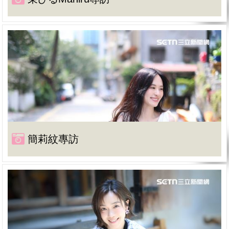
簡莉紋專訪