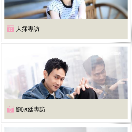
大霈專訪
劉冠廷專訪