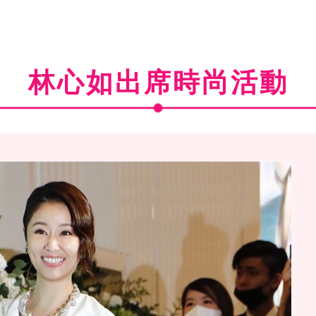
林心如出席時尚活動