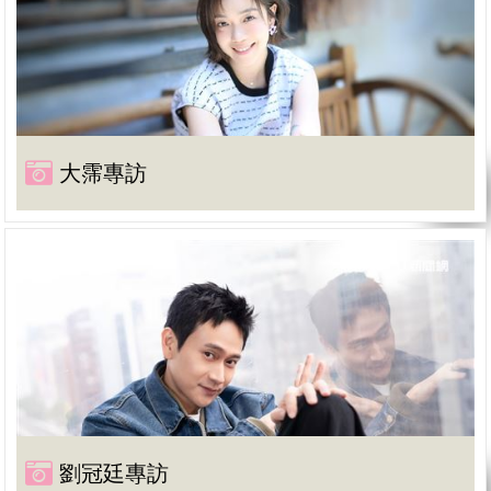
大霈專訪
劉冠廷專訪