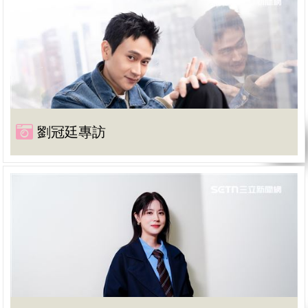
劉冠廷專訪