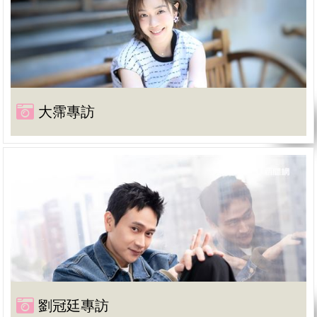
大霈專訪
劉冠廷專訪