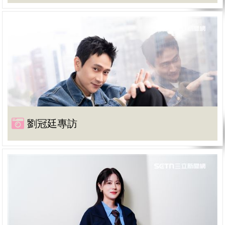
劉冠廷專訪