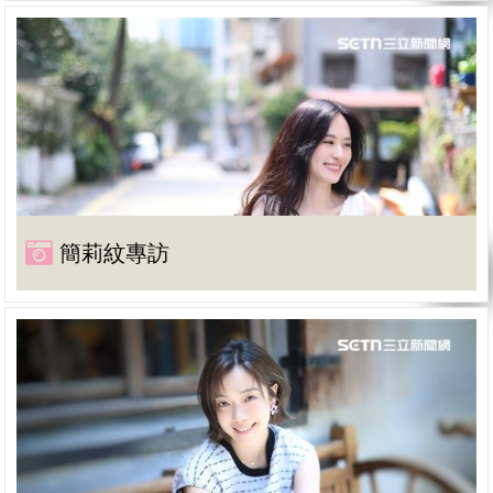
簡莉紋專訪