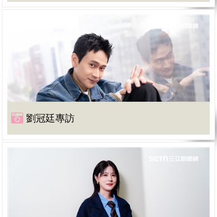
劉冠廷專訪