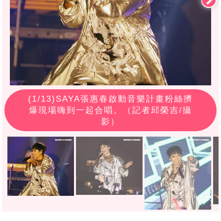
(
1
/13)SAYA張惠春啟動音樂計畫粉絲擠
爆現場嗨到一起合唱。（記者邱榮吉/攝
影）