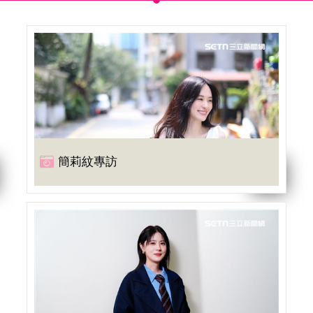
簡莉紋專訪