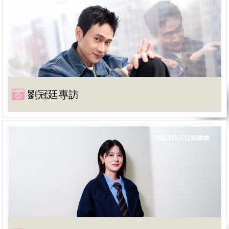
劉冠廷專訪