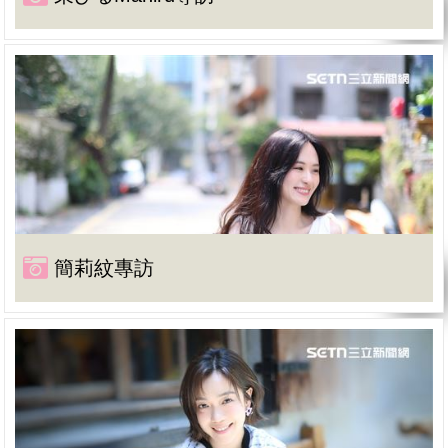
簡莉紋專訪