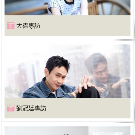
大霈專訪
劉冠廷專訪