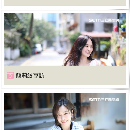
簡莉紋專訪