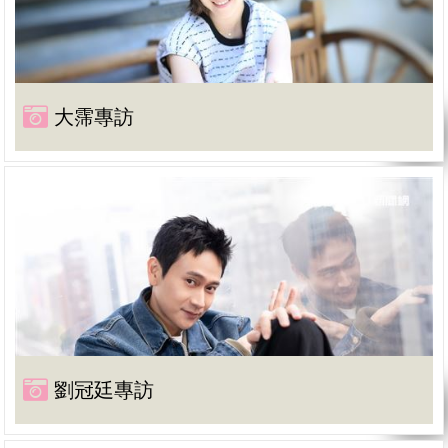
大霈專訪
劉冠廷專訪