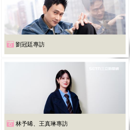
劉冠廷專訪
林予晞、王真琳專訪