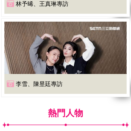
林予晞、王真琳專訪
李雪、陳昱廷專訪
熱門人物