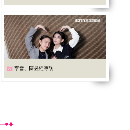
李雪、陳昱廷專訪