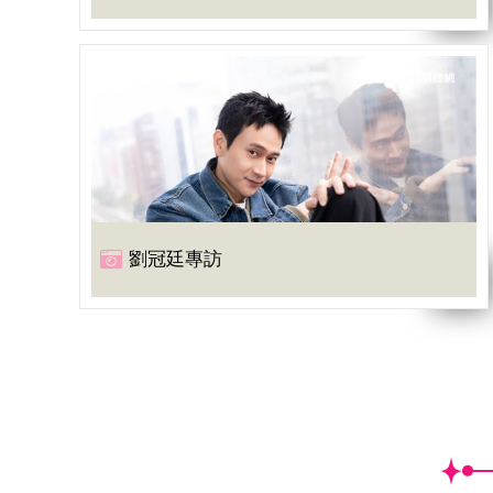
劉冠廷專訪