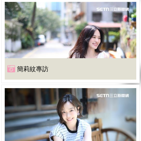
簡莉紋專訪