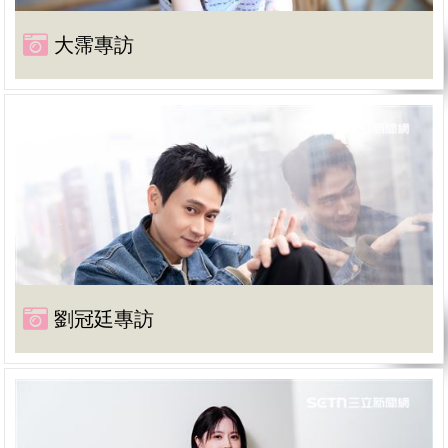
大霈專訪
劉冠廷專訪