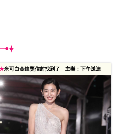
★
米可白金鐘獎信封找到了 主辦：下午送達