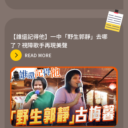
【誰還記得他】一中「野生郭靜」去哪
了？視障歌手再現美聲
READ MORE