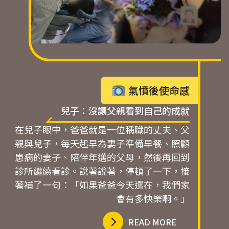
氣憤後使命感
兒子：沒讓父親看到自己的成就
在兒子眼中，爸爸就是一位稱職的丈夫、父
親與兒子，每天起早為妻子準備早餐、照顧
患病的妻子、陪伴年邁的父母，然後再回到
診所繼續看診。說著說著，停頓了一下，接
著補了一句：「如果爸爸今天還在，我們家
會有多快樂啊。」
READ MORE