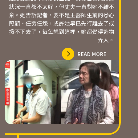
狀況一直都不太好，但丈夫一直對她不離不
棄。她告訴記者，要不是王醫師生前的悉心
照顧、任勞任怨，或許她早已先行離去了或
撐不下去了，每每想到這裡，她都覺得造物
弄人。
READ MORE