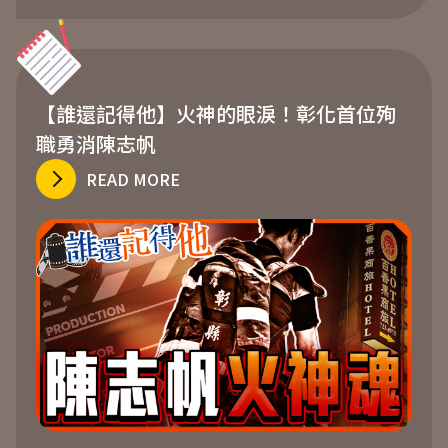
【誰還記得他】火神的眼淚！彰化首位殉
職勇消陳志帆
READ MORE