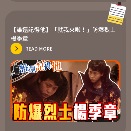
【誰還記得他】「就我來啦！」防爆烈士
楊季章
READ MORE