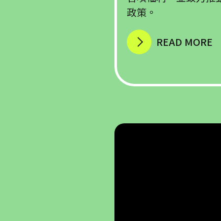
政策。
READ MORE