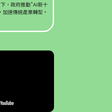
下，政府推動"AI新十
，加速傳統產業轉型。