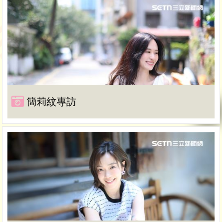
簡莉紋專訪