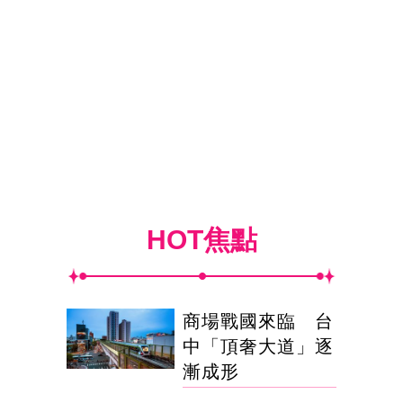
HOT焦點
商場戰國來臨 台
中「頂奢大道」逐
漸成形