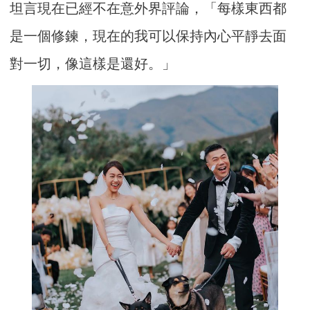
坦言現在已經不在意外界評論，「每樣東西都
是一個修鍊，現在的我可以保持內心平靜去面
對一切，像這樣是還好。」