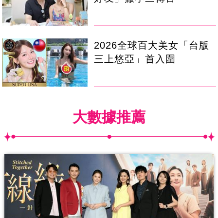
2026全球百大美女「台版
三上悠亞」首入圍
大數據推薦