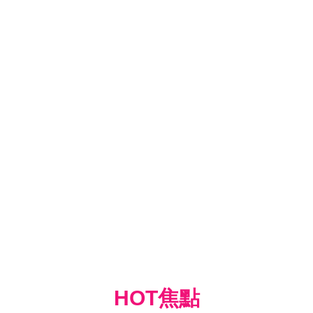
HOT焦點