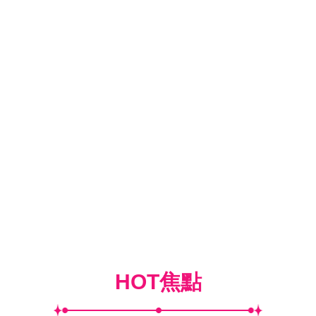
HOT焦點