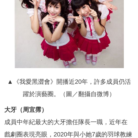
▲《我愛黑澀會》開播近20年，許多成員仍活
躍於演藝圈。（圖／翻攝自微博）
大牙（周宜霈）
成員中年紀最大的大牙擔任隊長一職，近年在
戲劇圈表現亮眼，2020年與小她7歲的羽球教練