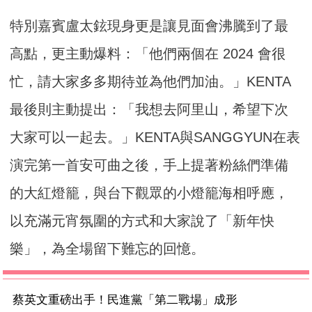
特別嘉賓盧太鉉現身更是讓見面會沸騰到了最
高點，更主動爆料：「他們兩個在 2024 會很
忙，請大家多多期待並為他們加油。」KENTA
最後則主動提出：「我想去阿里山，希望下次
大家可以一起去。」KENTA與SANGGYUN在表
演完第一首安可曲之後，手上提著粉絲們準備
的大紅燈籠，與台下觀眾的小燈籠海相呼應，
以充滿元宵氛圍的方式和大家說了「新年快
樂」，為全場留下難忘的回憶。
蔡英文重磅出手！民進黨「第二戰場」成形