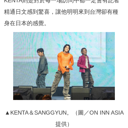
KENTA則是對於每一場訪問中都一定會有記者
精通日文感到驚喜，讓他明明來到台灣卻有種
身在日本的感覺。
▲KENTA＆SANGGYUN。（圖／ON INN ASIA
提供）