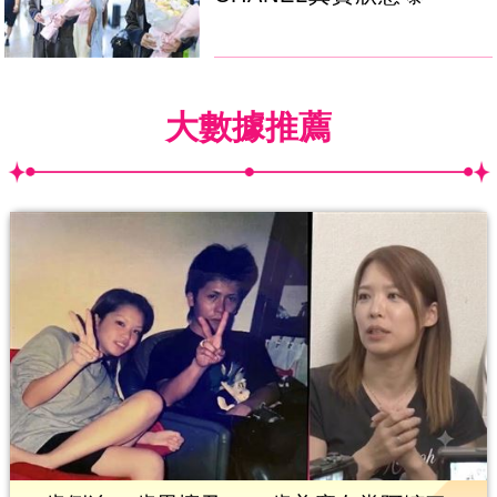
大數據推薦