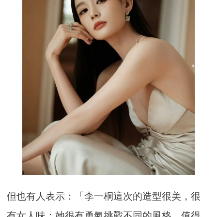
但也有人表示：「李一桐這次的造型很美，很
有女人味；她很有勇氣挑戰不同的風格，值得