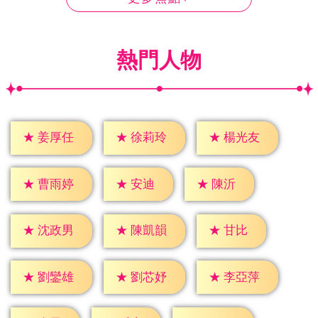
熱門人物
★
姜厚任
★
徐莉玲
★
楊光友
★
安迪
★
陳沂
★
曹雨婷
★
甘比
★
沈政男
★
陳凱韻
★
劉鑾雄
★
劉芯妤
★
李亞萍