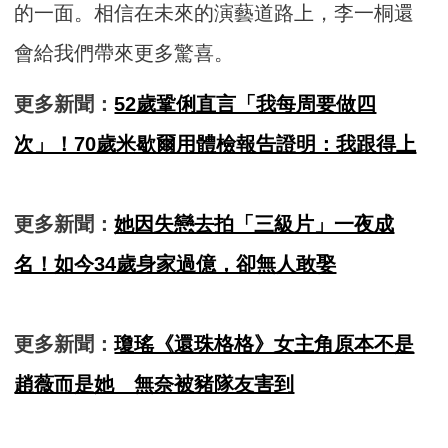
的一面。相信在未來的演藝道路上，李一桐還
會給我們帶來更多驚喜。
更多新聞：
52歲鞏俐直言「我每周要做四
次」！70歲米歇爾用體檢報告證明：我跟得上
更多新聞：
她因失戀去拍「三級片」一夜成
名！如今34歲身家過億，卻無人敢娶
更多新聞：
瓊瑤《還珠格格》女主角原本不是
趙薇而是她 無奈被豬隊友害到