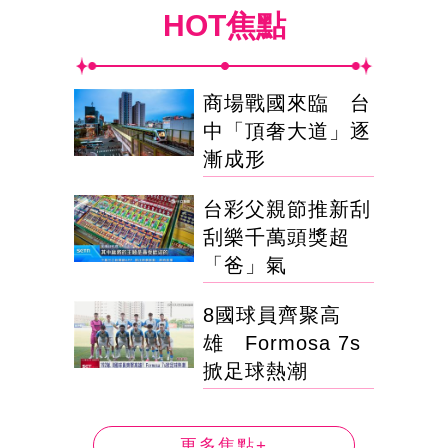
HOT焦點
商場戰國來臨 台
中「頂奢大道」逐
漸成形
台彩父親節推新刮
刮樂千萬頭獎超
「爸」氣
8國球員齊聚高
雄 Formosa 7s
掀足球熱潮
更多焦點+