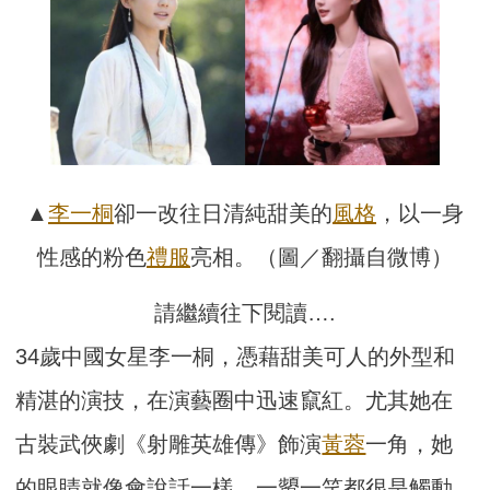
▲
李一桐
卻一改往日清純甜美的
風格
，以一身
性感的粉色
禮服
亮相。（圖／翻攝自微博）
請繼續往下閱讀….
34歲中國女星李一桐，憑藉甜美可人的外型和
精湛的演技，在演藝圈中迅速竄紅。尤其她在
古裝武俠劇《射雕英雄傳》飾演
黃蓉
一角，她
的眼睛就像會說話一樣，一顰一笑都很是觸動