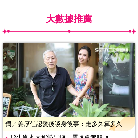
大數據推薦
獨／姜厚任認愛後談身後事：走多久算多久
12生肖本周運勢出爐 屬虎勇奪雙冠