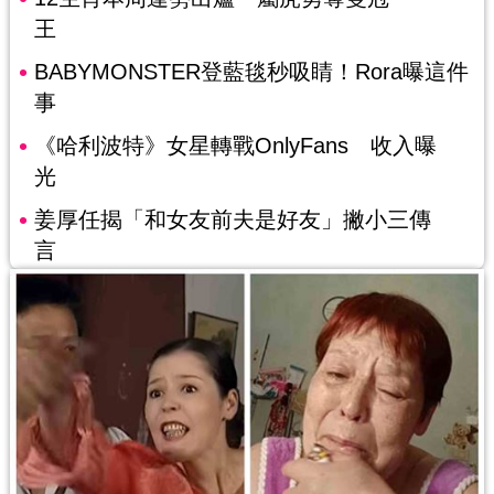
王
BABYMONSTER登藍毯秒吸睛！Rora曝這件
事
《哈利波特》女星轉戰OnlyFans 收入曝
光
姜厚任揭「和女友前夫是好友」撇小三傳
言