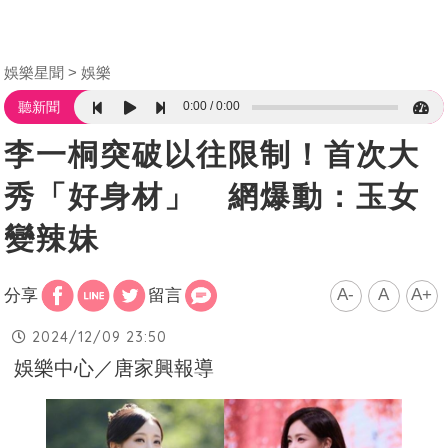
娛樂星聞
娛樂
0:00
0:00
聽新聞
李一桐突破以往限制！首次大
秀「好身材」 網爆動：玉女
變辣妹
A-
A
A+
分享
留言
2024/12/09 23:50
娛樂中心／唐家興報導