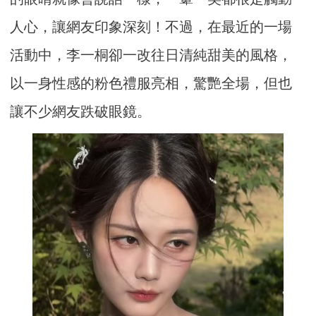
人心，讓網友印象深刻！不過，在最近的一場
活動中，李一桐卻一改往日清純甜美的風格，
以一身性感的粉色禮服亮相，驚艷全場，但也
讓不少網友跌破眼鏡。