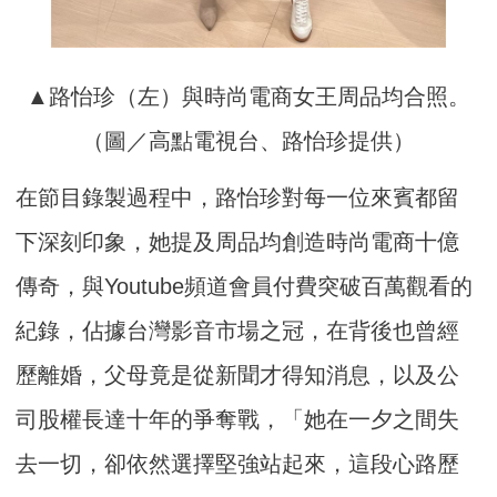
▲路怡珍（左）與時尚電商女王周品均合照。
（圖／高點電視台、路怡珍提供）
在節目錄製過程中，路怡珍對每一位來賓都留
下深刻印象，她提及周品均創造時尚電商十億
傳奇，與Youtube頻道會員付費突破百萬觀看的
紀錄，佔據台灣影音市場之冠，在背後也曾經
歷離婚，父母竟是從新聞才得知消息，以及公
司股權長達十年的爭奪戰，「她在一夕之間失
去一切，卻依然選擇堅強站起來，這段心路歷