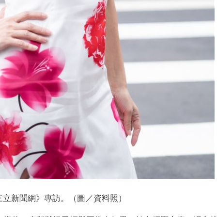
三立新聞網》專訪。（圖／資料照）