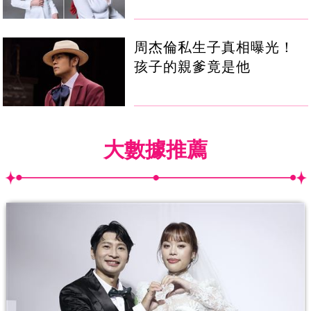
周杰倫私生子真相曝光！
孩子的親爹竟是他
大數據推薦