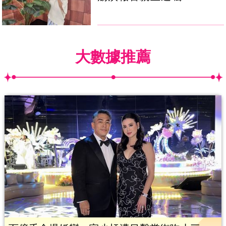
大數據推薦