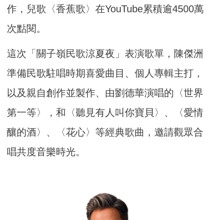
作，兒歌〈香蕉歌〉在YouTube累積逾4500萬
次點閱。
這次「關子嶺民歌涼夏夜」表演歌單，陳傑洲
準備民歌駐唱時期喜愛曲目、個人專輯主打，
以及親自創作並製作、由劉德華演唱的〈世界
第一等〉，和〈聽見有人叫你寶貝〉、〈愛情
釀的酒〉、〈花心〉等經典歌曲，邀請觀眾合
唱共度音樂時光。