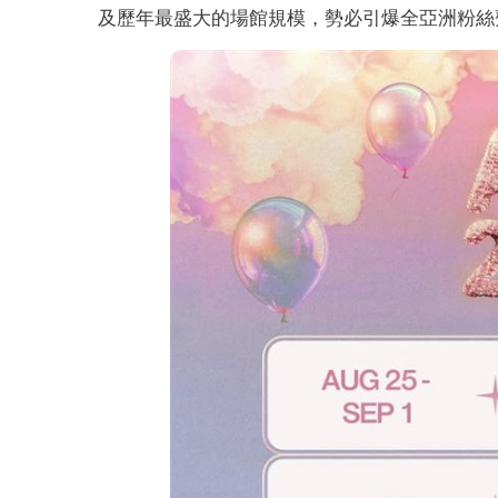
及歷年最盛大的場館規模，勢必引爆全亞洲粉絲