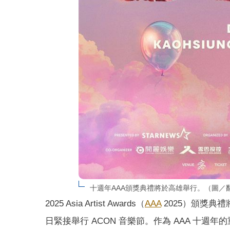
十週年AAA頒獎典禮將於高雄舉行。（圖／翻
2025 Asia Artist Awards（
AAA
2025）頒獎典禮將
日緊接舉行 ACON 音樂節。作為 AAA 十