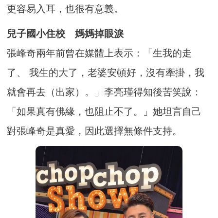
更容易入耳，也很有意義。
兒子國小住校 媽媽掉眼淚
張峰奇兩年前曾在媒體上表示：「生我的走
了、 我生的大了，老婆安頓好，沒有牽掛，我
就會再去（出家）。」李亮瑾得知後苦笑說：
「如果真有佛緣，也阻止不了。」她坦言自己
對張峰奇是真愛，因此選擇無條件支持。