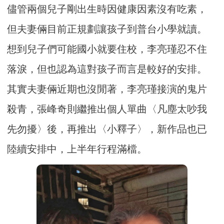
儘管兩個兒子剛出生時因健康因素沒有吃素，
但夫妻倆目前正規劃讓孩子到普台小學就讀。
想到兒子們可能國小就要住校，李亮瑾忍不住
落淚，但也認為這對孩子而言是較好的安排。
其實夫妻倆近期也沒閒著，李亮瑾接演的鬼片
殺青，張峰奇則繼推出個人單曲〈凡塵太吵我
先勿擾〉後，再推出〈小釋子〉，新作品也已
陸續安排中，上半年行程滿檔。