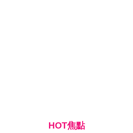
HOT焦點