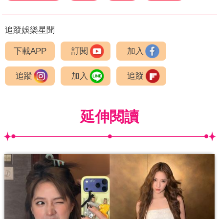
追蹤娛樂星聞
下載APP
訂閱
加入
追蹤
加入
追蹤
延伸閱讀