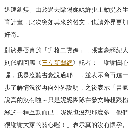
迅速延燒。由於過去歐陽妮妮鮮少主動提及生
育計畫，此次突如其來的發文，也讓外界更加
好奇。
對於是否真的「升格二寶媽」，張書豪經紀人
則低調回應《
三立新聞網
》記者：「謝謝關心
喔，我是沒聽書豪說過耶」，並表示會再進一
步了解情況後再向外界說明，之後表示「書豪
說真的沒有啦～只是妮妮團隊在發文時想跟粉
絲的一種互動而已，妮妮也沒想那麼多，他們
很謝謝大家的關心喔！」表示真的沒有懷孕。