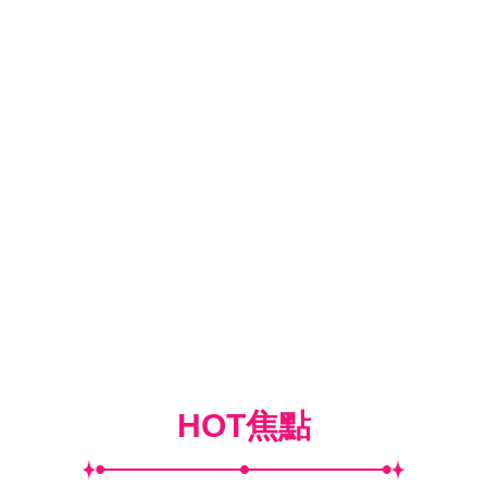
HOT焦點