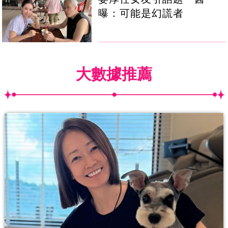
曝：可能是幻謊者
大數據推薦