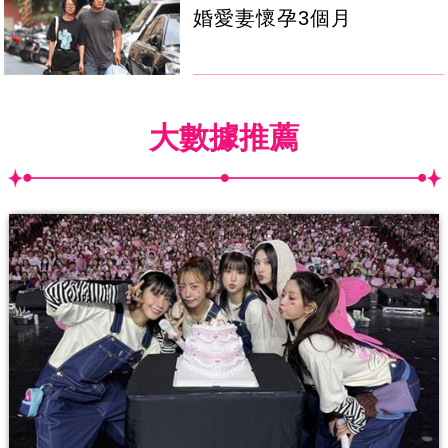
婚愛妻懷孕3個月
大數據推薦