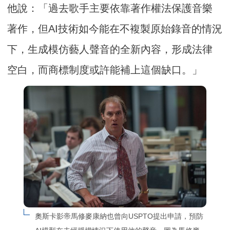
他說：「過去歌手主要依靠著作權法保護音樂
著作，但AI技術如今能在不複製原始錄音的情況
下，生成模仿藝人聲音的全新內容，形成法律
空白，而商標制度或許能補上這個缺口。」
奧斯卡影帝馬修麥康納也曾向USPTO提出申請，預防