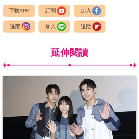
下載APP
訂閱
加入
追蹤
加入
追蹤
延伸閱讀