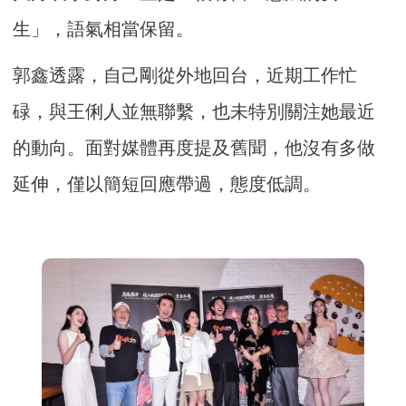
生」，語氣相當保留。
郭鑫透露，自己剛從外地回台，近期工作忙
碌，與王俐人並無聯繫，也未特別關注她最近
的動向。面對媒體再度提及舊聞，他沒有多做
延伸，僅以簡短回應帶過，態度低調。