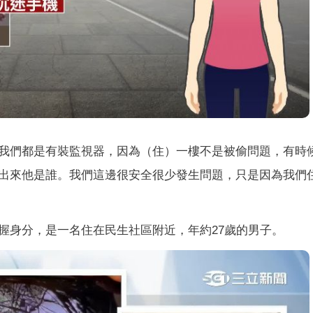
我們都是有裝監視器，因為（住）一樓不是被偷問題，有時
出來他是誰。我們這邊很安全很少發生問題，只是因為我們
握身分，是一名住在民生社區附近，年約27歲的男子。