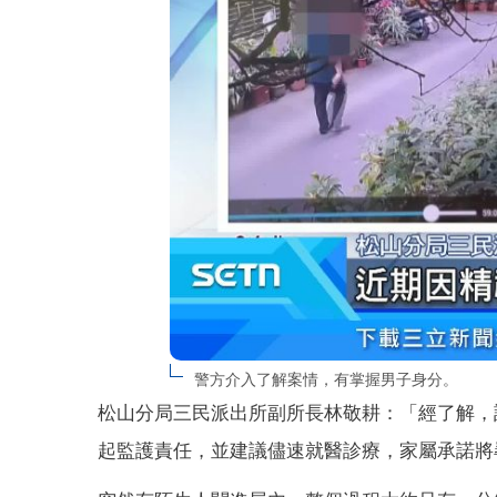
警方介入了解案情，有掌握男子身分。
松山分局三民派出所副所長林敬耕：「經了解，
起監護責任，並建議儘速就醫診療，家屬承諾將