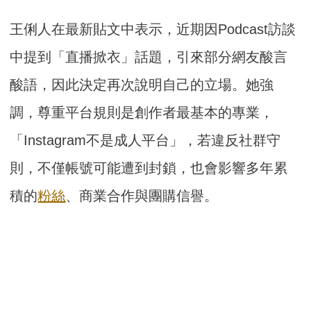
王俐人在最新貼文中表示，近期因Podcast訪談
中提到「直播掀衣」話題，引來部分網友酸言
酸語，因此決定再次說明自己的立場。她強
調，尊重平台規則是創作者最基本的專業，
「Instagram不是成人平台」，若違反社群守
則，不僅帳號可能遭到封鎖，也會影響多年累
積的
粉絲
、商業合作與團購信譽。