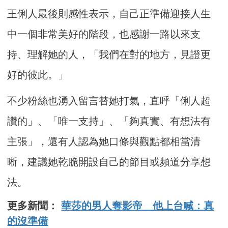
王俐人最後則感性表示，自己正準備迎接人生
中一個非常美好的階段，也感謝一路以來支
持、理解她的人，「我們在對的地方，見證更
好的彼此。」
不少粉絲也湧入留言替她打氣，直呼「俐人超
讚的」、「唯一支持」、「夠真實、有想法有
主張」，還有人認為她口條與觀點都相當清
晰，建議她乾脆開設自己的節目或頻道分享想
法。
更多新聞：
華莎的男人奪影帝 他上台喊：真
的沒準備