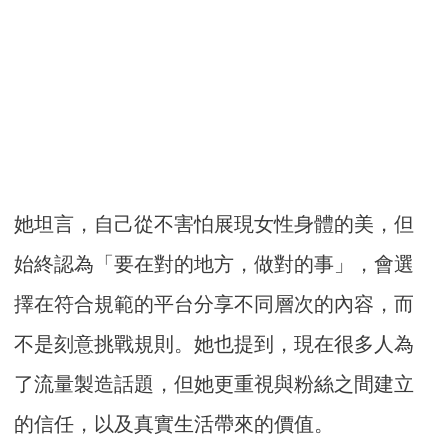
她坦言，自己從不害怕展現女性身體的美，但
始終認為「要在對的地方，做對的事」，會選
擇在符合規範的平台分享不同層次的內容，而
不是刻意挑戰規則。她也提到，現在很多人為
了流量製造話題，但她更重視與粉絲之間建立
的信任，以及真實生活帶來的價值。