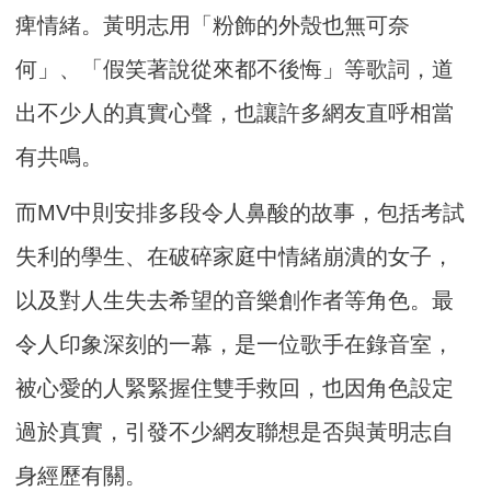
痺情緒。黃明志用「粉飾的外殼也無可奈
何」、「假笑著說從來都不後悔」等歌詞，道
出不少人的真實心聲，也讓許多網友直呼相當
有共鳴。
而MV中則安排多段令人鼻酸的故事，包括考試
失利的學生、在破碎家庭中情緒崩潰的女子，
以及對人生失去希望的音樂創作者等角色。最
令人印象深刻的一幕，是一位歌手在錄音室，
被心愛的人緊緊握住雙手救回，也因角色設定
過於真實，引發不少網友聯想是否與黃明志自
身經歷有關。