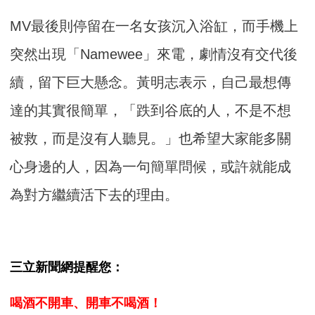
MV最後則停留在一名女孩沉入浴缸，而手機上
突然出現「Namewee」來電，劇情沒有交代後
續，留下巨大懸念。黃明志表示，自己最想傳
達的其實很簡單，「跌到谷底的人，不是不想
被救，而是沒有人聽見。」也希望大家能多關
心身邊的人，因為一句簡單問候，或許就能成
為對方繼續活下去的理由。
三立新聞網提醒您：
喝酒不開車、開車不喝酒！