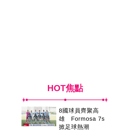
HOT焦點
8國球員齊聚高
雄 Formosa 7s
掀足球熱潮