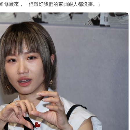
維修廠來，「但還好我們的東西跟人都沒事。」