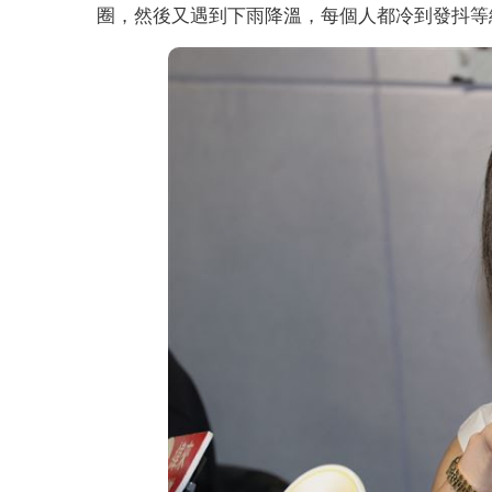
圈，然後又遇到下雨降溫，每個人都冷到發抖等