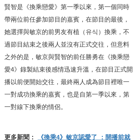
賢智是《換乘戀愛》第一季以來，第一個同時
帶兩位前任參加節目的嘉賓，在節目的最後，
她選擇與敏京的前男友有植（유식）換乘，不
過節目結束之後兩人並沒有正式交往，但意料
之外的是，敏京與賢智的前任勝勇在《換乘戀
愛4》錄製結束後感情迅速升溫，在節目正式開
播以前便開始交往，最終兩人成為節目裡唯一
一對成功換乘的嘉賓，也是自第一季以來，第
一對線下換乘的情侶。
更多新聞：
《換乘4》敏京認愛了 ：開播前就