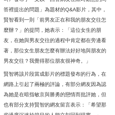
答裡提出的問題」為題材的Q&A影片，其中，
賢智看到一則「前男友正在和我的朋友交往怎
麼辦？」的提問，她表示：「這位女生的朋
友，在她與男友交往的過程中肯定都在旁邊看
著，那位女生朋友怎麼有辦法好好地與朋友的
男友交往？我覺得那位朋友很神奇。」
賢智將該片段當成影片的標題發布的行為，在
網路上引起了兩極的評論，有部分網友因為認
為她是在暗指敏京與勝勇的戀情而批評她，但
也有部分支持賢智的網友留言表示：「希望那
些過度沉迷於節目的人能立刻回到現實。」