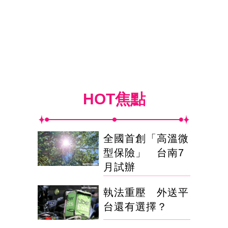
HOT焦點
全國首創「高溫微
型保險」 台南7
月試辦
執法重壓 外送平
台還有選擇？