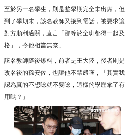
至於另一名學生，則是整學期完全未出席，但
到了學期末，該名教師又接到電話，被要求讓
對方順利過關，直言「那等於全班都得一起及
格」，令他相當無奈。
該名教師隨後爆料，前者是王大陸，後者則是
改名後的孫安佐，也讓他不禁感嘆，「其實我
認為真的不想唸就不要唸，這樣的學歷拿了有
用嗎？」